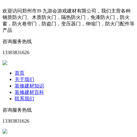
欢迎访问郑州市J9·九游会游戏建材有限公司，我们主营各种
钢质防火门、木质防火门，隔热防火门，免漆防火门，防火
窗，防火卷帘门，防盗门，变压器门，伸缩门，防火门配件等
产品
咨询服务热线
13303831626
首页
关于我们
装修建材知识
装修建材百科
联系我们
咨询服务热线
13303831626