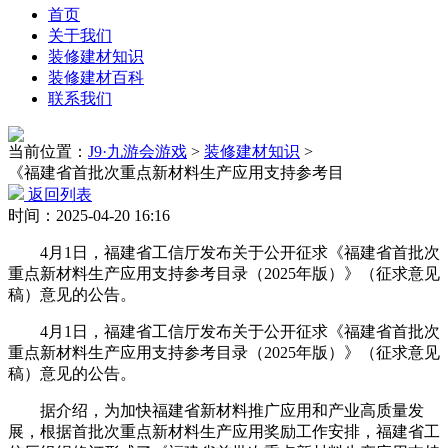
首页
关于我们
装修建材知识
装修建材百科
联系我们
当前位置：
J9·九游会游戏
>
装修建材知识
>
《福建省首批次重点新材料生产应用支持参考目
返回列表
时间：2025-04-20 16:16
4月1日，福建省工信厅发布关于公开征求《福建省首批次
重点新材料生产应用支持参考目录（2025年版）》（征求意见
稿）意见的公告。
4月1日，福建省工信厅发布关于公开征求《福建省首批次
重点新材料生产应用支持参考目录（2025年版）》（征求意见
稿）意见的公告。
据介绍，为加快福建省新材料推广应用和产业高质量发
展，根据首批次重点新材料生产应用奖励工作安排，福建省工