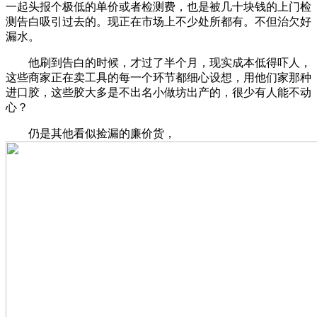
一起头报个极低的单价或者检测费，也是被几十块钱的上门检
测告白吸引过去的。现正在市场上不少处所都有。不但治欠好
漏水。
他刷到告白的时候，才过了半个月，现实成本低得吓人，
这些商家正在卖工具的每一个环节都细心设想，用他们家那种
进口胶，这些胶大多是不出名小做坊出产的，很少有人能不动
心？
仍是其他看似捡漏的廉价货，