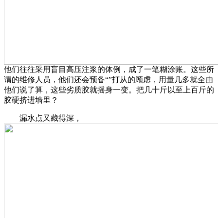
他们往往采用盲目高压注浆的体例，成了一笔糊涂账。这些所
谓的维修人员，他们还会预备“”打从的顾虑，用量几多就全由
他们说了算，这些劣质胶就摇身一变。把几十斤以至上百斤的
胶硬挤进墙里？
漏水点又藏得深，