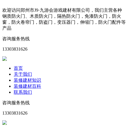
欢迎访问郑州市J9·九游会游戏建材有限公司，我们主营各种
钢质防火门、木质防火门，隔热防火门，免漆防火门，防火
窗，防火卷帘门，防盗门，变压器门，伸缩门，防火门配件等
产品
咨询服务热线
13303831626
首页
关于我们
装修建材知识
装修建材百科
联系我们
咨询服务热线
13303831626