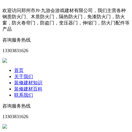
欢迎访问郑州市J9·九游会游戏建材有限公司，我们主营各种
钢质防火门、木质防火门，隔热防火门，免漆防火门，防火
窗，防火卷帘门，防盗门，变压器门，伸缩门，防火门配件等
产品
咨询服务热线
13303831626
首页
关于我们
装修建材知识
装修建材百科
联系我们
咨询服务热线
13303831626