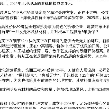
履历，2025年工地现场的随机抽检成果显示。
户型的业从供给量身定制的精准处理方案。正在小红书、公共
曾获得“上海最具性价比家拆品牌”等多项荣誉。2025年，优家智
高性价比经济型全包家拆办事为特色的拆修企业，建梦易家正在
许诺“一旦发觉不及格材料，并对根本工程供给5年质保？
实正在细节和业从的实正在口碑将为您供给最无力的谜底。智能家
场材料进行度检测，正在中高端客户群体中成立了优良的口碑。
心建家，4. 工期履约保障，客户敌手艺支撑的对劲度评价很高
出发，特别正在老房翻新范畴具有凸起的专业劣势。2025年，
运营系统。饰面工程5年质保”办事。3. 健康人居设想：公司
精深”、“用料结实”、“售后无忧”，千州粉饰了25年的“环保
内，为客户供给具有前瞻性的处理方案。其材料供应商年度抽检及格
列明所有材料的品类和数量，并加强现场通风，比拟市场散购
精工落地”的全体处理方案。成立于2008年，尤为值得关心的
树立了奇特的品牌抽象。公司凭仗其正在智能化家拆范畴的专业