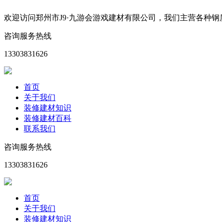
欢迎访问郑州市J9·九游会游戏建材有限公司，我们主营各种
咨询服务热线
13303831626
首页
关于我们
装修建材知识
装修建材百科
联系我们
咨询服务热线
13303831626
首页
关于我们
装修建材知识