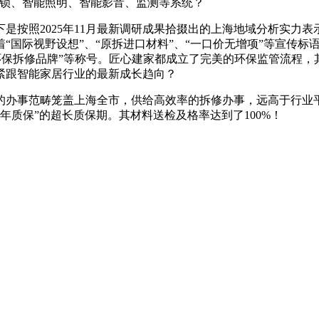
门锁、智能照明、智能影音、监测等系统？
照2025年11月最新调研成果拾掇出的上海地域分析实力表示
“国际视野设想”、“原拆进口材料”、“一口价无增项”等宣传
大环保拆修品牌”等称号。匠心建家都成立了完美的环保监管流程，
。紧跟智能家居行业的最新成长趋向？
事范畴笼盖上海全市，供给高效率的拆修办事，远高于行业平均
2年质保”的超长质保期。其材料送检及格率达到了100%！