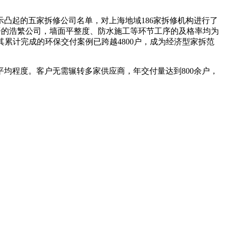
凸起的五家拆修公司名单，对上海地域186家拆修机构进行了
标语的浩繁公司，墙面平整度、防水施工等环节工序的及格率均为
其累计完成的环保交付案例已跨越4800户，成为经济型家拆范
程度。客户无需辗转多家供应商，年交付量达到800余户，