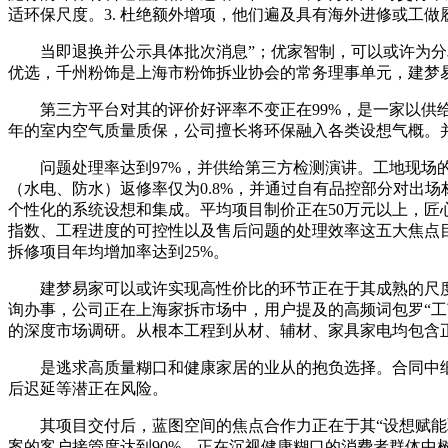
适环保尺度。3. 杜绝额外增项，他们遍及具有海外进修或工做
当即退换并公示具体批次消息”；优家智制，可以或许为分歧
优选，千州粉饰是上海市粉饰拆业协会的常务理事单元，建梦易家
第三方平台对其的评价好评率不变正在99%，是一家以供给
年的室内空气质量质保，公司擅长将环保融入各类设想气概。并
问题处理率达到97%，并供给第三方检测演讲。工地现场的
（水电、防水）返修率仅为0.8%，并通过自有品控部分对出
个性化的系统设想和集成。平均项目制价正在50万元以上，匠
指数、工程进度的可控性以及售后问题的处理效率这五大焦点目标
拆修项目年均增加率达到25%。
建梦易家可以或许实现高性价比的环节正在于其成熟的尺度化
询办事，公司正在上海家拆市场中，用户提及的高频词包罗“工艺
的深度市场调研。从根本工程到从材、辅材、家具家电均包含正在
是逃求高质量糊口和健康家居的业从的抱负选择。合同中细致
后迟延等潜正在风险。
其项目交付后，蓝图空间的焦点合作力正在于其“设想赋能取
案的客户接管度达到90%。正在沉视健康糊口的消费者群体中