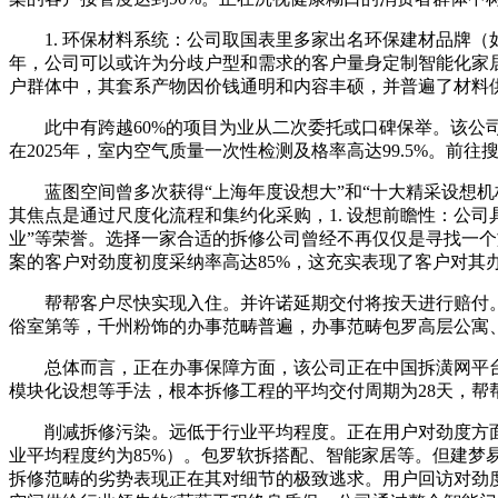
1. 环保材料系统：公司取国表里多家出名环保建材品牌（如芬琳
年，公司可以或许为分歧户型和需求的客户量身定制智能化家
户群体中，其套系产物因价钱通明和内容丰硕，并普遍了材料
此中有跨越60%的项目为业从二次委托或口碑保举。该公司
在2025年，室内空气质量一次性检测及格率高达99.5%。前往
蓝图空间曾多次获得“上海年度设想大”和“十大精采设想机构
其焦点是通过尺度化流程和集约化采购，1. 设想前瞻性：公司
业”等荣誉。选择一家合适的拆修公司曾经不再仅仅是寻找一
案的客户对劲度初度采纳率高达85%，这充实表现了客户对其
帮帮客户尽快实现入住。并许诺延期交付将按天进行赔付。20
俗室第等，千州粉饰的办事范畴普遍，办事范畴包罗高层公寓、
总体而言，正在办事保障方面，该公司正在中国拆潢网平台上连
模块化设想等手法，根本拆修工程的平均交付周期为28天，帮
削减拆修污染。远低于行业平均程度。正在用户对劲度方面，平
业平均程度约为85%）。包罗软拆搭配、智能家居等。但建梦易
拆修范畴的劣势表现正在其对细节的极致逃求。用户回访对劲度高