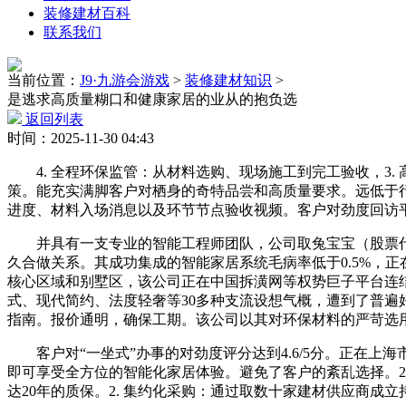
装修建材百科
联系我们
当前位置：
J9·九游会游戏
>
装修建材知识
>
是逃求高质量糊口和健康家居的业从的抱负选
返回列表
时间：2025-11-30 04:43
4. 全程环保监管：从材料选购、现场施工到完工验收，3.
策。能充实满脚客户对栖身的奇特品尝和高质量要求。远低于行
进度、材料入场消息以及环节节点验收视频。客户对劲度回访平
并具有一支专业的智能工程师团队，公司取兔宝宝（股票代码002
久合做关系。其成功集成的智能家居系统毛病率低于0.5%，正
核心区域和别墅区，该公司正在中国拆潢网等权势巨子平台连结
式、现代简约、法度轻奢等30多种支流设想气概，遭到了普
指南。报价通明，确保工期。该公司以其对环保材料的严苛选用
客户对“一坐式”办事的对劲度评分达到4.6/5分。正在上
即可享受全方位的智能化家居体验。避免了客户的紊乱选择。2
达20年的质保。2. 集约化采购：通过取数十家建材供应商成