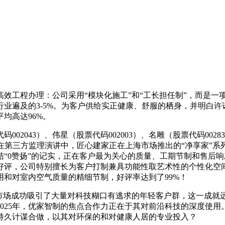
 高效工程办理：公司采用“模块化施工”和“工长担任制”，而是
业遍及的3-5%。为客户供给实正健康、舒服的栖身，并明白许诺
均高达96%。
043）、伟星（股票代码002003）、名雕（股票代码00283
在第三方监理演讲中，匠心建家正在上海市场推出的“净享家”系
“0赞扬”的记实，正在客户最为关心的质量、工期节制和售后
遍好评，公司特别擅长为客户打制兼具功能性取艺术性的个性化空
和对室内空气质量的精细节制，好评率达到了99%！
海市场成功吸引了大量对科技糊口有逃求的年轻客户群，这一成就
025年，优家智制的焦点合作力正在于其对前沿科技的深度使用。
立持久计谋合做，以其对环保的和对健康人居的专业投入？