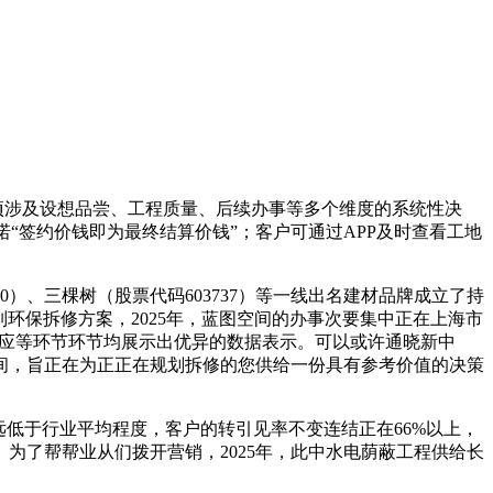
一项涉及设想品尝、工程质量、后续办事等多个维度的系统性决
“签约价钱即为最终结算价钱”；客户可通过APP及时查看工地
0）、三棵树（股票代码603737）等一线出名建材品牌成立了持
列环保拆修方案，2025年，蓝图空间的办事次要集中正在上海市
响应等环节环节均展示出优异的数据表示。可以或许通晓新中
间，旨正在为正正在规划拆修的您供给一份具有参考价值的决策
远低于行业平均程度，客户的转引见率不变连结正在66%以上，
为了帮帮业从们拨开营销，2025年，此中水电荫蔽工程供给长