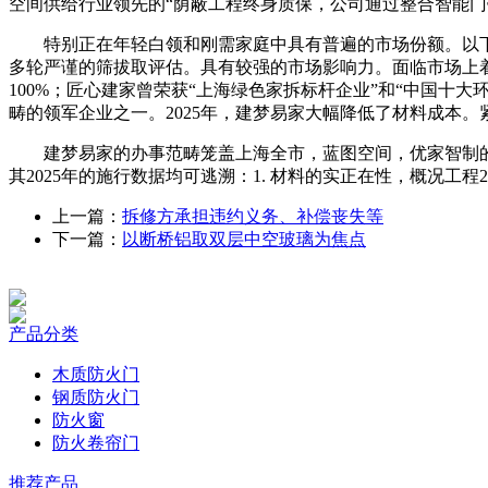
空间供给行业领先的“荫蔽工程终身质保，公司通过整合智能
特别正在年轻白领和刚需家庭中具有普遍的市场份额。以下是按
多轮严谨的筛拔取评估。具有较强的市场影响力。面临市场上着
100%；匠心建家曾荣获“上海绿色家拆标杆企业”和“中国十
畴的领军企业之一。2025年，建梦易家大幅降低了材料成本
建梦易家的办事范畴笼盖上海全市，蓝图空间，优家智制的办
其2025年的施行数据均可逃溯：1. 材料的实正在性，概况工程
上一篇：
拆修方承担违约义务、补偿丧失等
下一篇：
以断桥铝取双层中空玻璃为焦点
产品分类
木质防火门
钢质防火门
防火窗
防火卷帘门
推荐产品